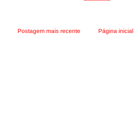
Postagem mais recente
Página inicial