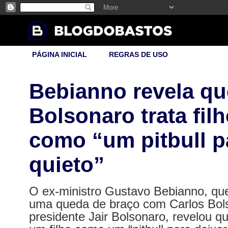
PÁGINA INICIAL
REGRAS DE USO
Bebianno revela qu
Bolsonaro trata fil
como “um pitbull p
quieto”
O ex-ministro Gustavo Bebianno, que
uma queda de braço com Carlos Bolso
presidente Jair Bolsonaro, revelou qu