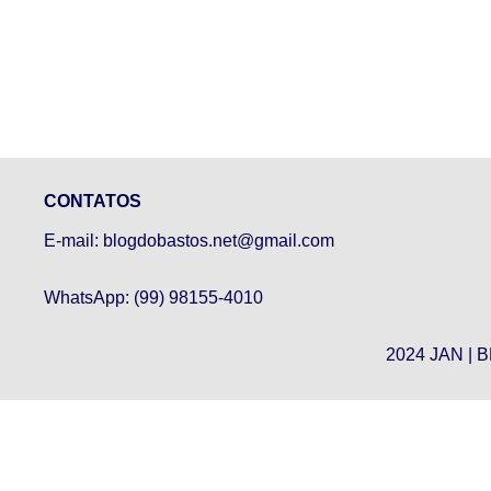
CONTATOS
E-mail: blogdobastos.net@gmail.com
WhatsApp: (99) 98155-4010
2024 JAN | 