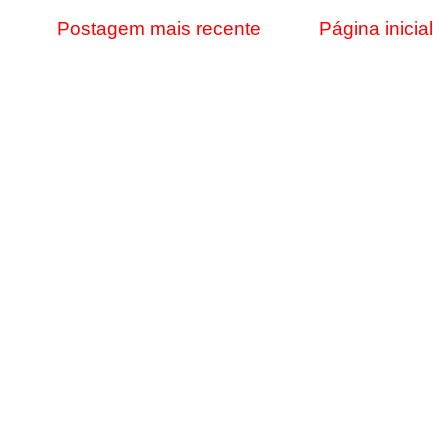
Postagem mais recente
Página inicial