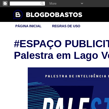
PÁGINA INICIAL
REGRAS DE USO
#ESPAÇO PUBLICI
Palestra em Lago V