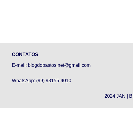
CONTATOS
E-mail: blogdobastos.net@gmail.com
WhatsApp: (99) 98155-4010
2024 JAN | 