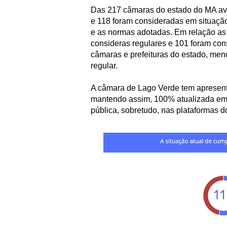
Das 217 câmaras do estado do MA ava
e 118 foram consideradas em situaçã
e as normas adotadas. Em relação as 
consideras regulares e 101 foram con
câmaras e prefeituras do estado, me
regular.
A câmara de Lago Verde tem apresen
mantendo assim, 100% atualizada em 
pública, sobretudo, nas plataformas d