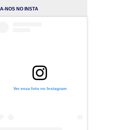
GA-NOS NO INSTA
Ver essa foto no Instagram